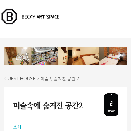
GUEST HOUSE > 미술속 숨겨진 공간 2
소개