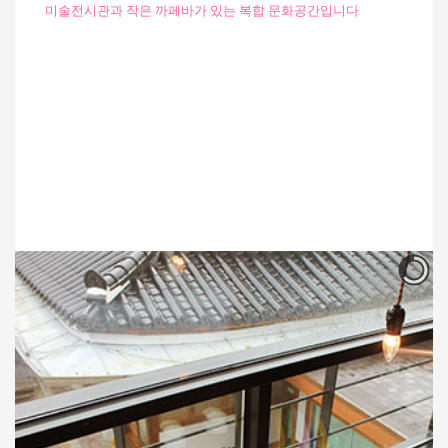
미술전시관과 작은 까페바가 있는 복합 문화공간입니다